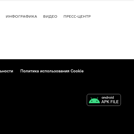
ИНФОГРАФИКА
ВИДЕО
ПРЕСС-ЦЕНТР
ьности
Политика использования Cookie