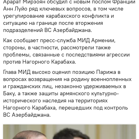
Арарат Мирзоян обсудил с новым послом Франции
Анн Луйо ряд ключевых вопросов, в том числе
урегулирование карабахского конфликта и
ситуацию на границе после вторжения
подразделений ВС Азербайджана.
Как сообщает пресс-служба МИД Армении,
стороны, в частности, рассмотрели также
проблемы, связанные с последствиями агрессии
против Нагорного Карабаха.
Глава МИД высоко оценил позицию Парижа в
вопросах возвращения на родину военнопленных
и гражданских лиц, незаконно удерживаемых в
Баку, а также защиты армянского культурно-
исторического наследия на территориях
Нагорного Карабаха, перешедших под контроль
ВС Азербайджана.