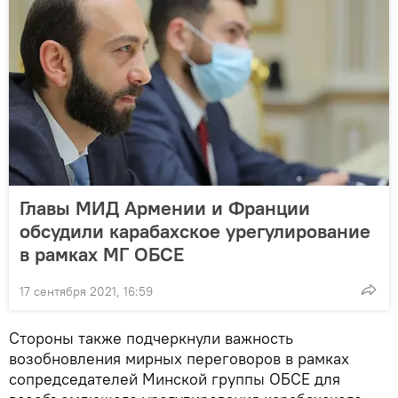
Главы МИД Армении и Франции
обсудили карабахское урегулирование
в рамках МГ ОБСЕ
17 сентября 2021, 16:59
Стороны также подчеркнули важность
возобновления мирных переговоров в рамках
сопредседателей Минской группы ОБСЕ для