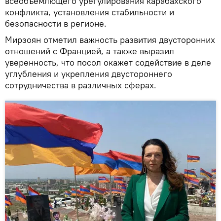
всеобъемлющего урегулирования карабахского
конфликта, установления стабильности и
безопасности в регионе.
Мирзоян отметил важность развития двусторонних
отношений с Францией, а также выразил
уверенность, что посол окажет содействие в деле
углубления и укрепления двустороннего
сотрудничества в различных сферах.