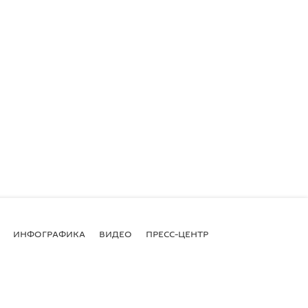
ИНФОГРАФИКА
ВИДЕО
ПРЕСС-ЦЕНТР