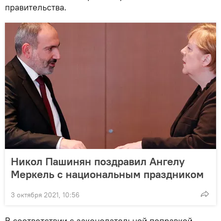
правительства.
Никол Пашинян поздравил Ангелу
Меркель с национальным праздником
3 октября 2021, 10:56
В соответствии с законодательной поправкой,