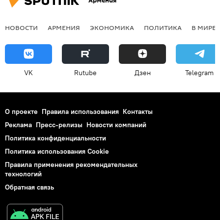
Армения
НОВОСТИ
АРМЕНИЯ
ЭКОНОМИКА
ПОЛИТИКА
В МИРЕ
VK
Rutube
Дзен
Telegram
О проекте
Правила использования
Контакты
Реклама
Пресс-релизы
Новости компаний
Политика конфиденциальности
Политика использования Cookie
Правила применения рекомендательных
технологий
Обратная связь