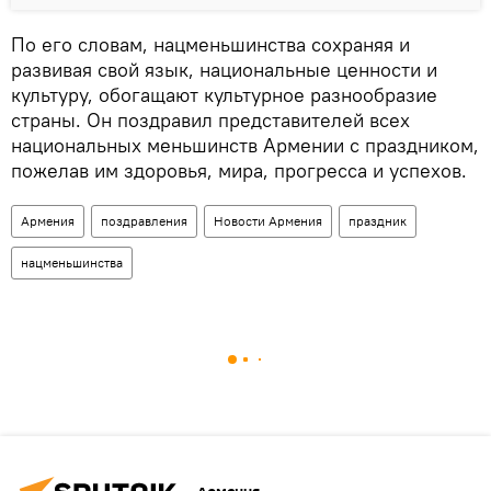
По его словам, нацменьшинства сохраняя и
развивая свой язык, национальные ценности и
культуру, обогащают культурное разнообразие
страны. Он поздравил представителей всех
национальных меньшинств Армении с праздником,
пожелав им здоровья, мира, прогресса и успехов.
Армения
поздравления
Новости Армения
праздник
нацменьшинства