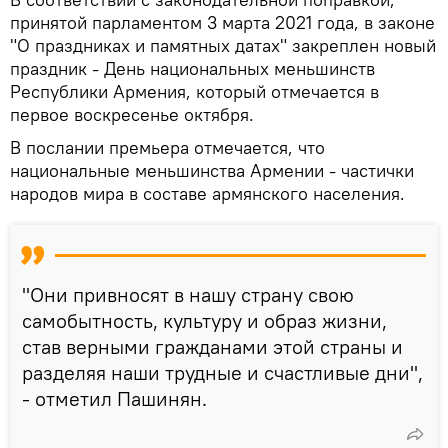
принятой парламентом 3 марта 2021 года, в законе
"О праздниках и памятных датах" закреплен новый
праздник - День национальных меньшинств
Республики Армения, который отмечается в
первое воскресенье октября.
В послании премьера отмечается, что
национальные меньшинства Армении - частички
народов мира в составе армянского населения.
"Они привносят в нашу страну свою
самобытность, культуру и образ жизни,
став верными гражданами этой страны и
разделяя наши трудные и счастливые дни",
- отметил Пашинян.