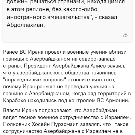
должны решаться странами, находящимся
в этом регионе, без какого-либо
иностранного вмешательства", - сказал
Абдоллахиан.
Ранее ВС Ирана провели военные учения вблизи
границы с Азербайджаном на северо-западе
страны. Президент Азербайджана Алиев заявил,
что у азербайджанского общества появились
"справедливые вопросы" относительно того,
почему Иран раньше не проводил учения на
границе с Азербайджаном, когда ряд территорий в
Карабахе находились под контролем ВС Армении.
Власти Ирана подозревают, что Азербайджан
ведет тесное военное сотрудничество с Израилем.
Полковник Хосейн Пурэсмаил заявлял, что "такое
сотрудничество Азербайджана с Израилем не в