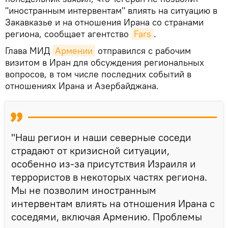
"иностранным интервентам" влиять на ситуацию в
Закавказье и на отношения Ирана со странами
региона, сообщает агентство
Fars
.
Глава МИД
Армении
отправился с рабочим
визитом в Иран для обсуждения региональных
вопросов, в том числе последних событий в
отношениях Ирана и Азербайджана.
"Наш регион и наши северные соседи
страдают от кризисной ситуации,
особенно из-за присутствия Израиля и
террористов в некоторых частях региона.
Мы не позволим иностранным
интервентам влиять на отношения Ирана с
соседями, включая Армению. Проблемы