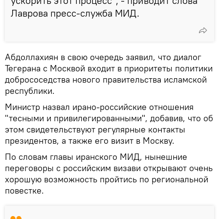
ускорить этот процесс", - приводит слова
Лаврова пресс-служба МИД.
Абдоллахиян в свою очередь заявил, что диалог
Тегерана с Москвой входит в приоритеты политики
добрососедства нового правительства исламской
республики.
Министр назвал ирано-российские отношения
"тесными и привилегированными", добавив, что об
этом свидетельствуют регулярные контакты
президентов, а также его визит в Москву.
По словам главы иранского МИД, нынешние
переговоры с российским визави открывают очень
хорошую возможность пройтись по региональной
повестке.