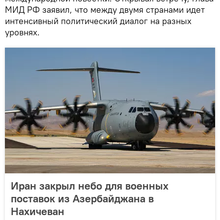
МИД РФ заявил, что между двумя странами идет
интенсивный политический диалог на разных
уровнях.
Иран закрыл небо для военных
поставок из Азербайджана в
Нахичеван