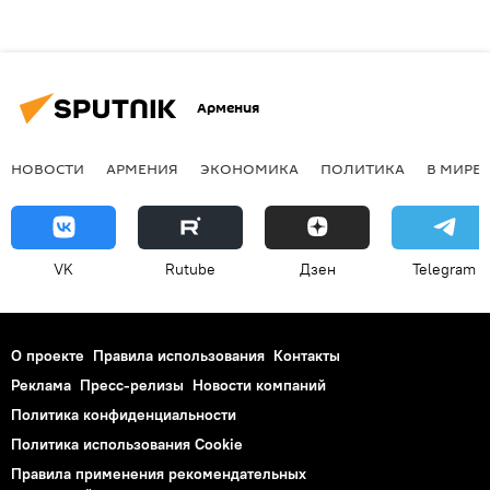
Армения
НОВОСТИ
АРМЕНИЯ
ЭКОНОМИКА
ПОЛИТИКА
В МИРЕ
VK
Rutube
Дзен
Telegram
О проекте
Правила использования
Контакты
Реклама
Пресс-релизы
Новости компаний
Политика конфиденциальности
Политика использования Cookie
Правила применения рекомендательных