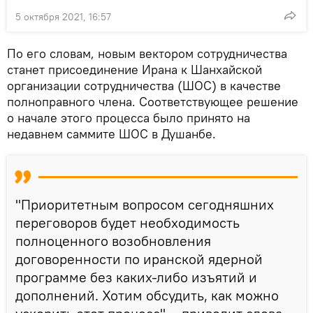
5 октября 2021, 16:57
По его словам, новым вектором сотрудничества
станет присоединение Ирана к Шанхайской
организации сотрудничества (ШОС) в качестве
полноправного члена. Соответствующее решение
о начале этого процесса было принято на
недавнем саммите ШОС в Душанбе.
"Приоритетным вопросом сегодняшних
переговоров будет необходимость
полноценного возобновления
договоренности по иранской ядерной
программе без каких-либо изъятий и
дополнений. Хотим обсудить, как можно