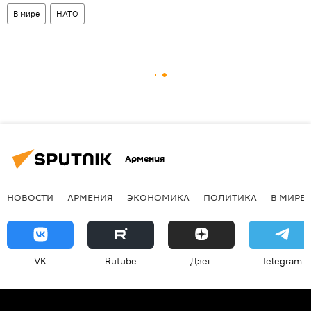
В мире
НАТО
Армения
НОВОСТИ
АРМЕНИЯ
ЭКОНОМИКА
ПОЛИТИКА
В МИРЕ
VK
Rutube
Дзен
Telegram