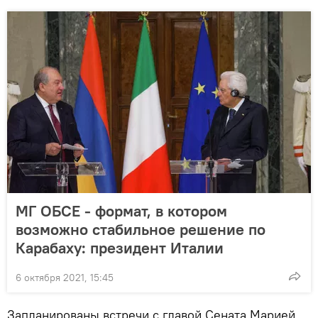
МГ ОБСЕ - формат, в котором
возможно стабильное решение по
Карабаху: президент Италии
6 октября 2021, 15:45
Запланированы встречи с главой Сената Марией