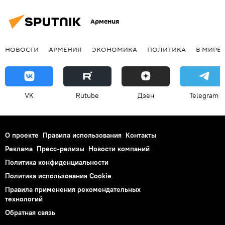
Армения
НОВОСТИ
АРМЕНИЯ
ЭКОНОМИКА
ПОЛИТИКА
В МИРЕ
VK
Rutube
Дзен
Telegram
О проекте
Правила использования
Контакты
Реклама
Пресс-релизы
Новости компаний
Политика конфиденциальности
Политика использования Cookie
Правила применения рекомендательных
технологий
Обратная связь