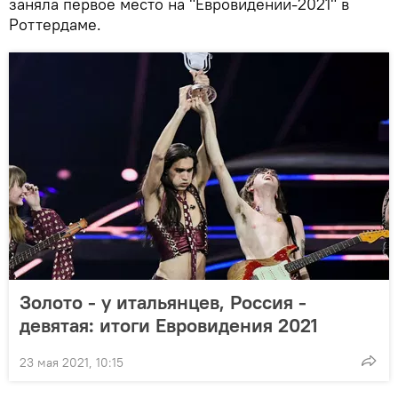
заняла первое место на "Евровидении-2021" в
Роттердаме.
Золото - у итальянцев, Россия -
девятая: итоги Евровидения 2021
23 мая 2021, 10:15