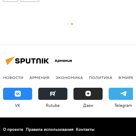
Армения
НОВОСТИ
АРМЕНИЯ
ЭКОНОМИКА
ПОЛИТИКА
В МИРЕ
VK
Rutube
Дзен
Telegram
О проекте
Правила использования
Контакты