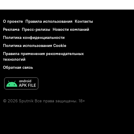
О проекте
Правила использования
Контакты
Реклама
Пресс-релизы
Новости компаний
Политика конфиденциальности
Политика использования Cookie
Правила применения рекомендательных
технологий
Обратная связь
© 2026 Sputnik Все права защищены. 18+