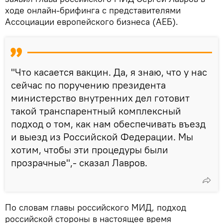
ходе онлайн-брифинга с представителями
Ассоциации европейского бизнеса (АЕБ).
"Что касается вакцин. Да, я знаю, что у нас
сейчас по поручению президента
министерство внутренних дел готовит
такой транспарентный комплексный
подход о том, как нам обеспечивать въезд
и выезд из Российской Федерации. Мы
хотим, чтобы эти процедуры были
прозрачные",- сказал Лавров.
По словам главы российского МИД, подход
российской стороны в настоящее время