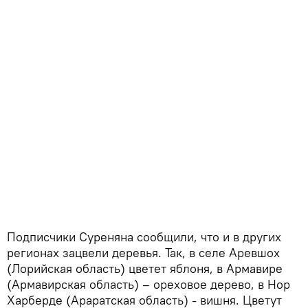
Подписчики Суреняна сообщили, что и в других
регионах зацвели деревья. Так, в селе Аревшох
(Лорийская область) цветет яблоня, в Армавире
(Армавирская область) – ореховое дерево, в Нор
Харберде (Араратская область) - вишня. Цветут