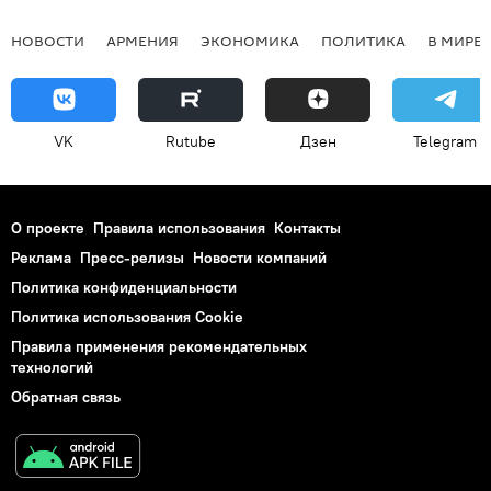
НОВОСТИ
АРМЕНИЯ
ЭКОНОМИКА
ПОЛИТИКА
В МИРЕ
VK
Rutube
Дзен
Telegram
О проекте
Правила использования
Контакты
Реклама
Пресс-релизы
Новости компаний
Политика конфиденциальности
Политика использования Cookie
Правила применения рекомендательных
технологий
Обратная связь