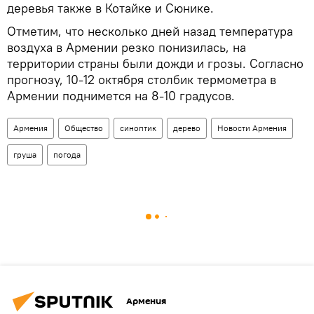
деревья также в Котайке и Сюнике.
Отметим, что несколько дней назад температура
воздуха в Армении резко понизилась, на
территории страны были дожди и грозы. Согласно
прогнозу, 10-12 октября столбик термометра в
Армении поднимется на 8-10 градусов.
Армения
Общество
синоптик
дерево
Новости Армения
груша
погода
Армения