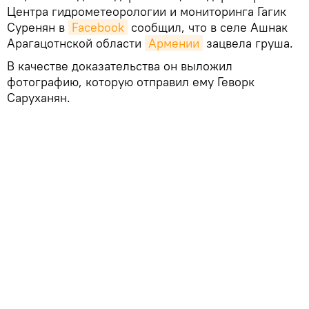
Центра гидрометеорологии и мониторинга Гагик
Суренян в
Facebook
сообщил, что в селе Ашнак
Арагацотнской области
Армении
зацвела груша.
В качестве доказательства он выложил
фотографию, которую отправил ему Геворк
Саруханян.