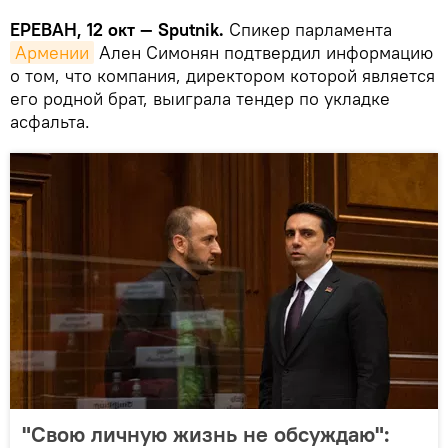
ЕРЕВАН, 12 окт — Sputnik.
Спикер парламента
Армении
Ален Симонян подтвердил информацию
о том, что компания, директором которой является
его родной брат, выиграла тендер по укладке
асфальта.
"Свою личную жизнь не обсуждаю":