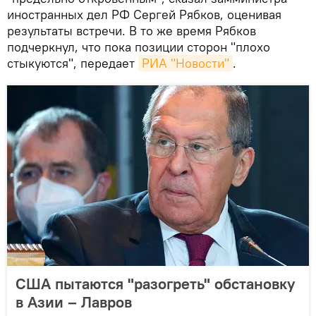
иностранных дел РФ Сергей Рябков, оценивая
результаты встречи. В то же время Рябков
подчеркнул, что пока позиции сторон "плохо
стыкуются", передает
РИА "Новости"
.
США пытаются "разогреть" обстановку
в Азии – Лавров