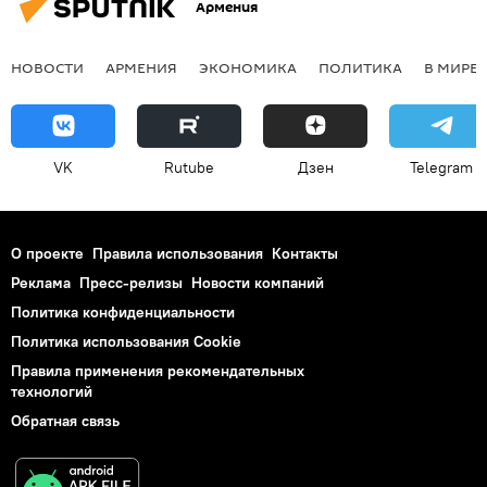
Армения
НОВОСТИ
АРМЕНИЯ
ЭКОНОМИКА
ПОЛИТИКА
В МИРЕ
VK
Rutube
Дзен
Telegram
О проекте
Правила использования
Контакты
Реклама
Пресс-релизы
Новости компаний
Политика конфиденциальности
Политика использования Cookie
Правила применения рекомендательных
технологий
Обратная связь