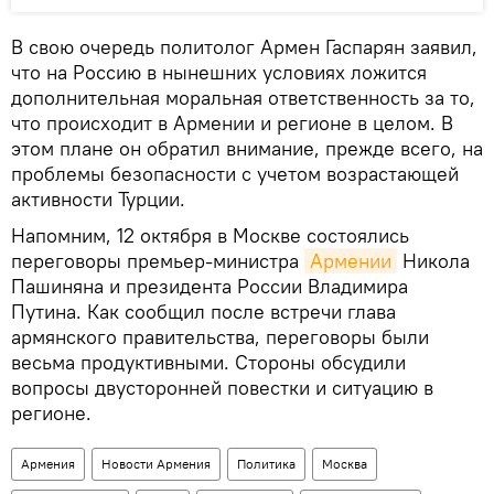
В свою очередь политолог Армен Гаспарян заявил,
что на Россию в нынешних условиях ложится
дополнительная моральная ответственность за то,
что происходит в Армении и регионе в целом. В
этом плане он обратил внимание, прежде всего, на
проблемы безопасности с учетом возрастающей
активности Турции.
Напомним, 12 октября в Москве состоялись
переговоры премьер-министра
Армении
Никола
Пашиняна и президента России Владимира
Путина. Как сообщил после встречи глава
армянского правительства, переговоры были
весьма продуктивными. Стороны обсудили
вопросы двусторонней повестки и ситуацию в
регионе.
Армения
Новости Армения
Политика
Москва