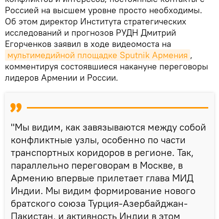
Россией на высшем уровне просто необходимы.
Об этом директор Института стратегических
исследований и прогнозов РУДН Дмитрий
Егорченков заявил в ходе видеомоста на
мультимедийной площадке Sputnik Армения
,
комментируя состоявшиеся накануне переговоры
лидеров Армении и России.
"Мы видим, как завязываются между собой
конфликтные узлы, особенно по части
транспортных коридоров в регионе. Так,
параллельно переговорам в Москве, в
Армению впервые прилетает глава МИД
Индии. Мы видим формирование нового
братского союза Турция-Азербайджан-
Пакистан, и активность Индии в этом