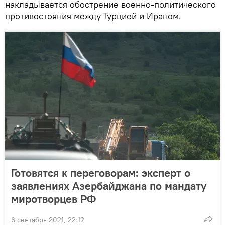
накладывается обострение военно-политического
противостояния между Турцией и Ираном.
Готовятся к переговорам: эксперт о
заявлениях Азербайджана по мандату
миротворцев РФ
6 сентября 2021, 22:12