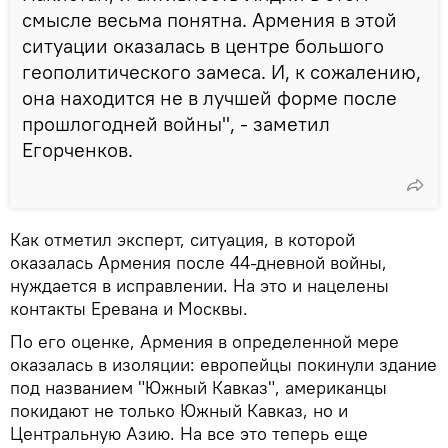
смысле весьма понятна. Армения в этой
ситуации оказалась в центре большого
геополитического замеса. И, к сожалению,
она находится не в лучшей форме после
прошлогодней войны", - заметил
Егорченков.
Как отметил эксперт, ситуация, в которой
оказалась Армения после 44-дневной войны,
нуждается в исправлении. На это и нацелены
контакты Еревана и Москвы.
По его оценке, Армения в определенной мере
оказалась в изоляции: европейцы покинули здание
под названием "Южный Кавказ", американцы
покидают не только Южный Кавказ, но и
Центральную Азию. На все это теперь еще