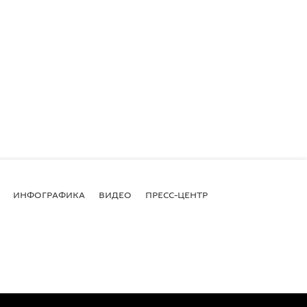
ИНФОГРАФИКА
ВИДЕО
ПРЕСС-ЦЕНТР