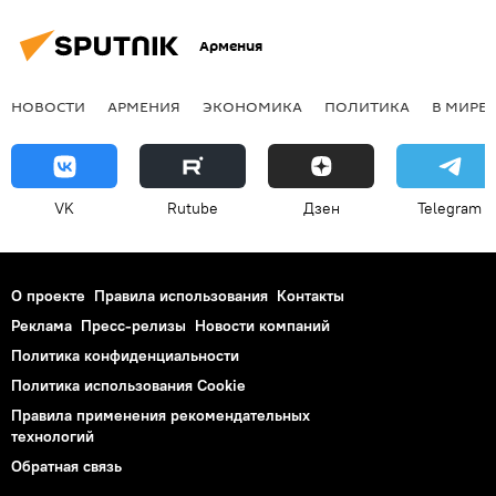
Армения
НОВОСТИ
АРМЕНИЯ
ЭКОНОМИКА
ПОЛИТИКА
В МИРЕ
VK
Rutube
Дзен
Telegram
О проекте
Правила использования
Контакты
Реклама
Пресс-релизы
Новости компаний
Политика конфиденциальности
Политика использования Cookie
Правила применения рекомендательных
технологий
Обратная связь