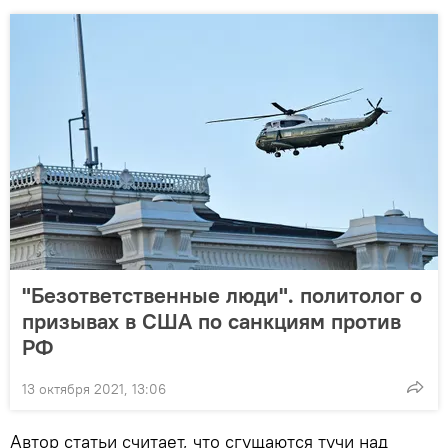
"Безответственные люди". политолог о
призывах в США по санкциям против
РФ
13 октября 2021, 13:06
Автор статьи считает, что сгущаются тучи над