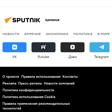
Армения
НОВОСТИ
АРМЕНИЯ
ЭКОНОМИКА
ПОЛИТИКА
В МИРЕ
VK
Rutube
Дзен
Telegram
О проекте
Правила использования
Контакты
Реклама
Пресс-релизы
Новости компаний
Политика конфиденциальности
Политика использования Cookie
Правила применения рекомендательных
технологий