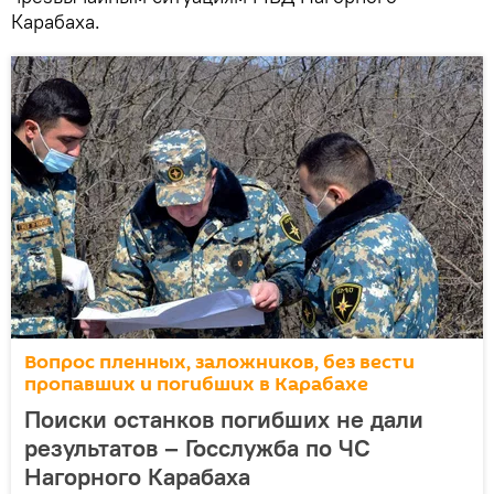
Карабаха.
Вопрос пленных, заложников, без вести
пропавших и погибших в Карабахе
Поиски останков погибших не дали
результатов – Госслужба по ЧС
Нагорного Карабаха