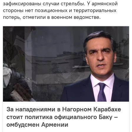
зафиксированы случаи стрельбы. У армянской
стороны нет позиционных и территориальных
потерь, отметили в военном ведомстве.
За нападениями в Нагорном Карабахе
стоит политика официального Баку –
омбудсмен Армении