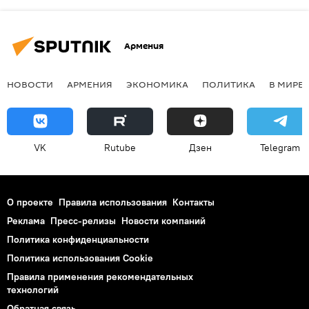
Армения
НОВОСТИ
АРМЕНИЯ
ЭКОНОМИКА
ПОЛИТИКА
В МИРЕ
VK
Rutube
Дзен
Telegram
О проекте
Правила использования
Контакты
Реклама
Пресс-релизы
Новости компаний
Политика конфиденциальности
Политика использования Cookie
Правила применения рекомендательных
технологий
Обратная связь