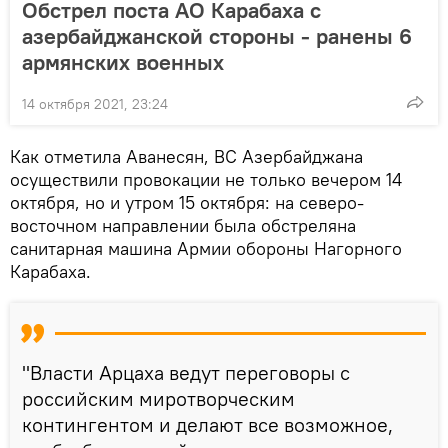
Обстрел поста АО Карабаха с
азербайджанской стороны - ранены 6
армянских военных
14 октября 2021, 23:24
Как отметила Аванесян, ВС Азербайджана
осуществили провокации не только вечером 14
октября, но и утром 15 октября: на северо-
восточном направлении была обстреляна
санитарная машина Армии обороны Нагорного
Карабаха.
"Власти Арцаха ведут переговоры с
российским миротворческим
контингентом и делают все возможное,