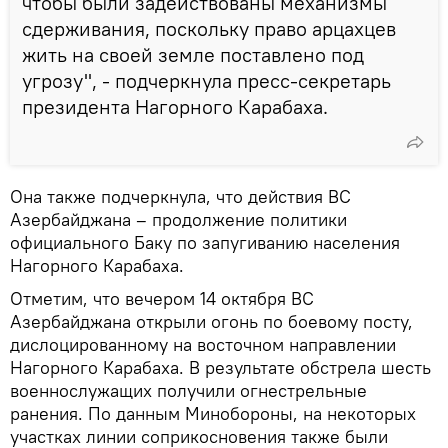
чтобы были задействованы механизмы
сдерживания, поскольку право арцахцев
жить на своей земле поставлено под
угрозу", - подчеркнула пресс-секретарь
президента Нагорного Карабаха.
Она также подчеркнула, что действия ВС
Азербайджана – продолжение политики
официального Баку по запугиванию населения
Нагорного Карабаха.
Отметим, что вечером 14 октября ВС
Азербайджана открыли огонь по боевому посту,
дислоцированному на восточном направлении
Нагорного Карабаха. В результате обстрела шесть
военнослужащих получили огнестрельные
ранения. По данным Минобороны, на некоторых
участках линии соприкосновения также были