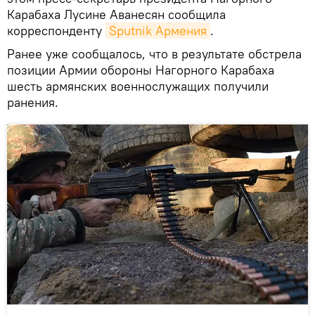
Карабаха Лусине Аванесян сообщила
корреспонденту
Sputnik Армения
.
Ранее уже сообщалось, что в результате обстрела
позиции Армии обороны Нагорного Карабаха
шесть армянских военнослужащих получили
ранения.