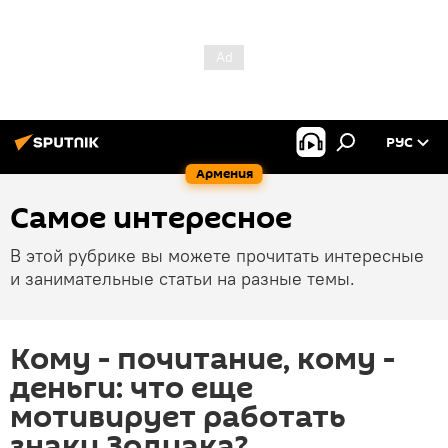
РУС
Армения
Самое интересное
В этой рубрике вы можете прочитать интересные
и занимательные статьи на разные темы.
Кому - почитание, кому -
деньги: что еще
мотивирует работать
знаки Зодиака?