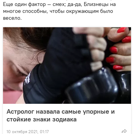
Еще один фактор — смех; да-да, Близнецы на
многое способны, чтобы окружающим было
весело.
Астролог назвала самые упорные и
стойкие знаки зодиака
10 октября 2021, 01:17