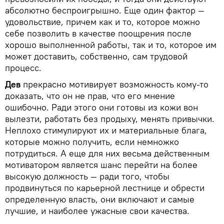
абсолютно беспроигрышно. Еще один фактор —
удовольствие, причем как и то, которое можно
себе позволить в качестве поощрения после
хорошо выполненной работы, так и то, которое им
может доставить, собственно, сам трудовой
процесс.
Дев
прекрасно мотивирует возможность кому-то
доказать, что он не прав, что его мнение
ошибочно. Ради этого они готовы из кожи вон
вылезти, работать без продыху, менять привычки.
Неплохо стимулируют их и материальные блага,
которые можно получить, если немножко
потрудиться. А еще для них весьма действенным
мотиватором является шанс перейти на более
высокую должность — ради того, чтобы
продвинуться по карьерной лестнице и обрести
определенную власть, они включают и самые
лучшие, и наиболее ужасные свои качества.