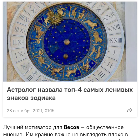
Астролог назвала топ-4 самых ленивых
знаков зодиака
23 сентября 2021, 01:15
Лучший мотиватор для
Весов
— общественное
мнение. Им крайне важно не выглядеть плохо в