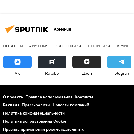
Армения
НОВОСТИ
АРМЕНИЯ
ЭКОНОМИКА
ПОЛИТИКА
В МИРЕ
VK
Rutube
Дзен
Telegram
О проекте
Правила использования
Контакты
Реклама
Пресс-релизы
Новости компаний
Политика конфиденциальности
Политика использования Cookie
Правила применения рекомендательных