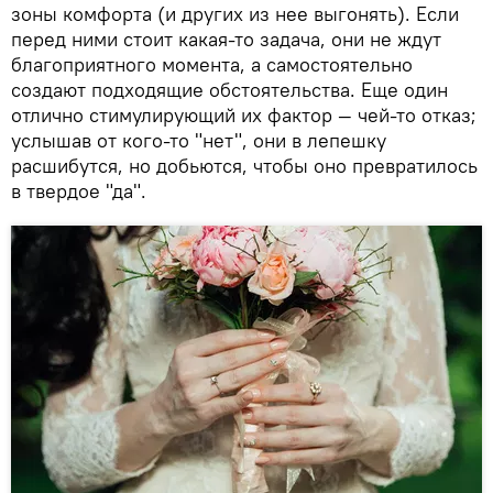
зоны комфорта (и других из нее выгонять). Если
перед ними стоит какая-то задача, они не ждут
благоприятного момента, а самостоятельно
создают подходящие обстоятельства. Еще один
отлично стимулирующий их фактор — чей-то отказ;
услышав от кого-то "нет", они в лепешку
расшибутся, но добьются, чтобы оно превратилось
в твердое "да".