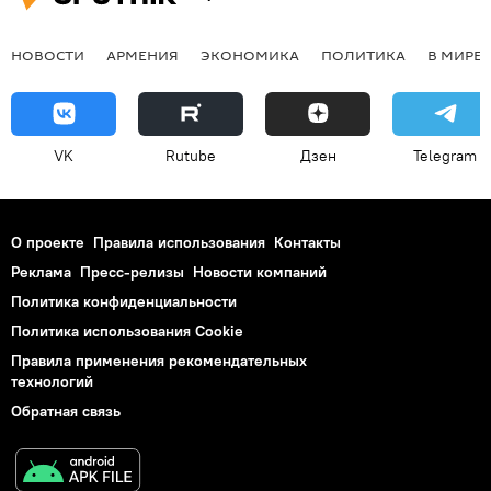
НОВОСТИ
АРМЕНИЯ
ЭКОНОМИКА
ПОЛИТИКА
В МИРЕ
VK
Rutube
Дзен
Telegram
О проекте
Правила использования
Контакты
Реклама
Пресс-релизы
Новости компаний
Политика конфиденциальности
Политика использования Cookie
Правила применения рекомендательных
технологий
Обратная связь