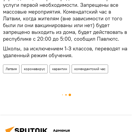
услуги первой необходимости. Запрещены все
массовые мероприятия. Комендатский час в
Латвии, когда жителям (вне зависимости от того
были ли они вакцинированы или нет) будет
запрещено выходить из дома, будет действовать в
республике с 20:00 до 5:00, сообщил Павлютс.
Школы, за исключением 1-3 классов, переводят на
удаленный режим обучения.
Латвия
коронавирус
карантин
комендантский час
Армения