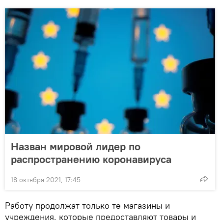
Назван мировой лидер по
распространению коронавируса
18 октября 2021, 17:45
Работу продолжат только те магазины и
учреждения, которые предоставляют товары и