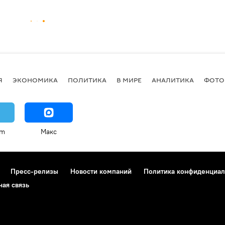
Я
ЭКОНОМИКА
ПОЛИТИКА
В МИРЕ
АНАЛИТИКА
ФОТО
am
Макс
Пресс-релизы
Новости компаний
Политика конфиденциал
ная связь