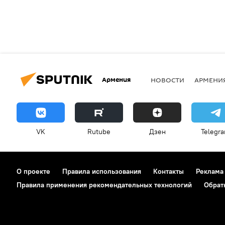
Армения
НОВОСТИ
АРМЕНИ
VK
Rutube
Дзен
Telegr
О проекте
Правила использования
Контакты
Реклама
Правила применения рекомендательных технологий
Обрат