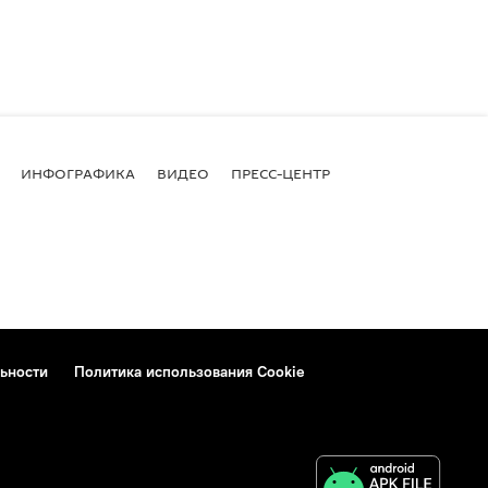
ИНФОГРАФИКА
ВИДЕО
ПРЕСС-ЦЕНТР
ьности
Политика использования Cookie