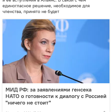
единогласное решение, необходимое для
членства, принято не будет
МИД РФ: за заявлениями генсека
НАТО о готовности к диалогу с Россией
"ничего не стоит"