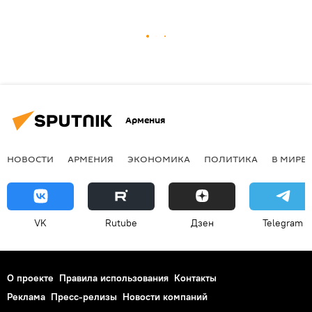
Армения
НОВОСТИ
АРМЕНИЯ
ЭКОНОМИКА
ПОЛИТИКА
В МИРЕ
VK
Rutube
Дзен
Telegram
О проекте
Правила использования
Контакты
Реклама
Пресс-релизы
Новости компаний