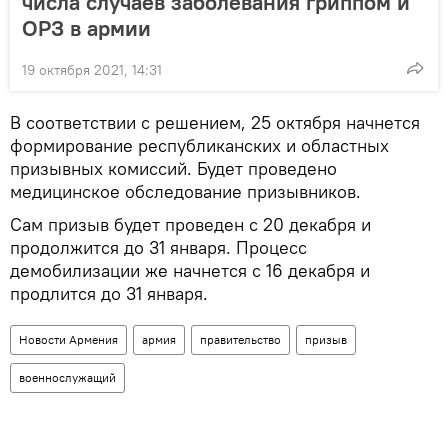
числа случаев заболевания гриппом и
ОРЗ в армии
19 октября 2021, 14:31
В соответствии с решением, 25 октября начнется
формирование республиканских и областных
призывных комиссий. Будет проведено
медицинское обследование призывников.
Сам призыв будет проведен с 20 декабря и
продолжится до 31 января. Процесс
демобилизации же начнется с 16 декабря и
продлится до 31 января.
Новости Армения
армия
правительство
призыв
военнослужащий