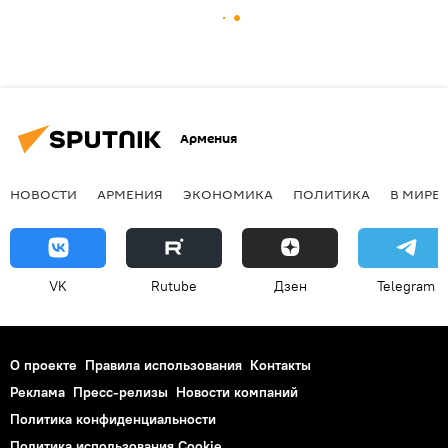
Армения
НОВОСТИ
АРМЕНИЯ
ЭКОНОМИКА
ПОЛИТИКА
В МИРЕ
VK
Rutube
Дзен
Telegram
О проекте
Правила использования
Контакты
Реклама
Пресс-релизы
Новости компаний
Политика конфиденциальности
Политика использования Cookie