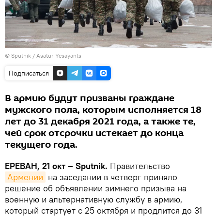
© Sputnik / Asatur Yesayants
Подписаться
В армию будут призваны граждане
мужского пола, которым исполняется 18
лет до 31 декабря 2021 года, а также те,
чей срок отсрочки истекает до конца
текущего года.
ЕРЕВАН, 21 окт – Sputnik.
Правительство
Армении
на заседании в четверг приняло
решение об объявлении зимнего призыва на
военную и альтернативную службу в армию,
который стартует с 25 октября и продлится до 31