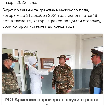
января 2022 года.
Будут призваны те граждане мужского пола,
которым до 31 декабря 2021 года исполняется 18
лет, а также те, которые ранее получили отсрочку,
срок которой истекает до конца года.
МО Армении опровергло слухи о росте