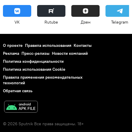
VK
Rutube
Дзен
Telegram
О проекте
Правила использования
Контакты
Реклама
Пресс-релизы
Новости компаний
Политика конфиденциальности
Политика использования Cookie
Правила применения рекомендательных
технологий
Обратная связь
© 2026 Sputnik Все права защищены. 18+