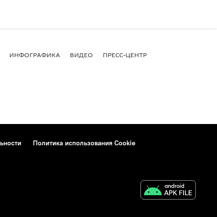
ИНФОГРАФИКА
ВИДЕО
ПРЕСС-ЦЕНТР
ьности
Политика использования Cookie