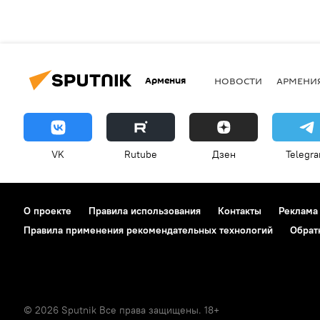
Армения
НОВОСТИ
АРМЕНИ
VK
Rutube
Дзен
Telegr
О проекте
Правила использования
Контакты
Реклама
Правила применения рекомендательных технологий
Обрат
© 2026 Sputnik Все права защищены. 18+