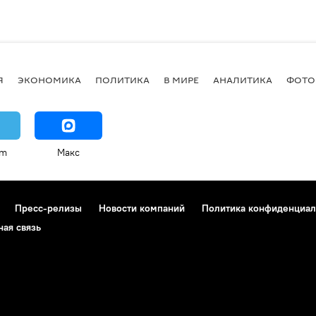
Я
ЭКОНОМИКА
ПОЛИТИКА
В МИРЕ
АНАЛИТИКА
ФОТО
am
Макс
Пресс-релизы
Новости компаний
Политика конфиденциал
ная связь