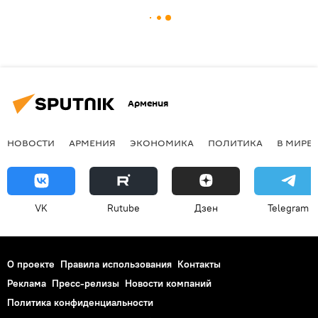
Армения
НОВОСТИ
АРМЕНИЯ
ЭКОНОМИКА
ПОЛИТИКА
В МИРЕ
VK
Rutube
Дзен
Telegram
О проекте
Правила использования
Контакты
Реклама
Пресс-релизы
Новости компаний
Политика конфиденциальности