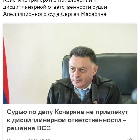
дисциплинарной ответственности судьи
Апелляционного суда Сергея Марабяна.
Судью по делу Кочаряна не привлекут
к дисциплинарной ответственности -
решение ВСС