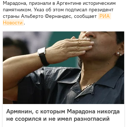
Марадона, признали в Аргентине историческим
памятником. Указ об этом подписал президент
страны Альберто Фернандес, сообщает
РИА 
Новости
.
Армянин, с которым Марадона никогда
не ссорился и не имел разногласий