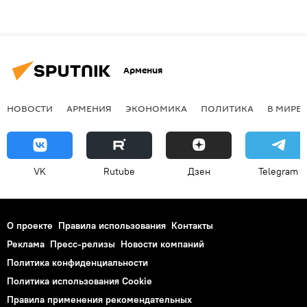
Армения
НОВОСТИ
АРМЕНИЯ
ЭКОНОМИКА
ПОЛИТИКА
В МИРЕ
VK
Rutube
Дзен
Telegram
О проекте
Правила использования
Контакты
Реклама
Пресс-релизы
Новости компаний
Политика конфиденциальности
Политика использования Cookie
Правила применения рекомендательных