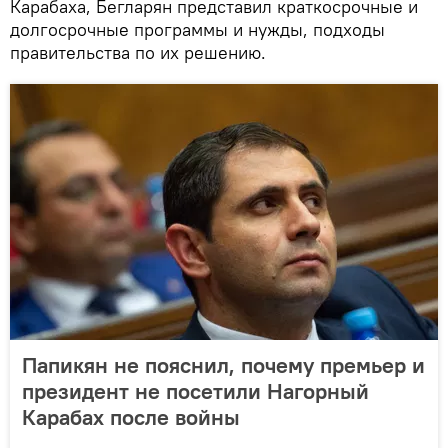
Карабаха, Бегларян представил краткосрочные и
долгосрочные программы и нужды, подходы
правительства по их решению.
Папикян не пояснил, почему премьер и
президент не посетили Нагорный
Карабах после войны