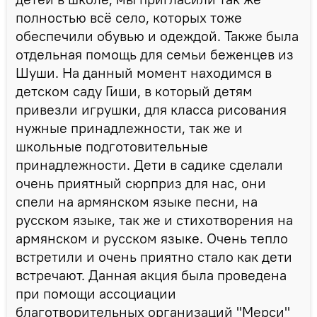
полностью всё село, которых тоже
обеспечили обувью и одеждой. Также была
отдельная помощь для семьи беженцев из
Шуши. На данный момент находимся в
детском саду Гиши, в который детям
привезли игрушки, для класса рисования
нужные принадлежности, так же и
школьные подготовительные
принадлежности. Дети в садике сделали
очень приятный сюрприз для нас, они
спели на армянском языке песни, на
русском языке, так же и стихотворения на
армянском и русском языке. Очень тепло
встретили и очень приятно стало как дети
встречают. Данная акция была проведена
при помощи ассоциации
благотворительных организаций "Мерси"