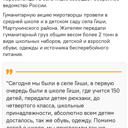
ведомство России.
Гуманитарную акцию миротворцы провели в
средней школе и в детском саду села Гиши,
Мартунинского района. Жителям передали
гуманитарный груз общим весом более 2 тонн в
виде школьных наборов, детской и взрослой
обуви, одежды и источника бесперебойного
питания.
"Сегодня мы были в селе Гиши, в первую
очередь были в школе Гиши, где учится 150
детей, передали детям рюкзаки, до
четвертого класса, школьные
принадлежности, абсолютно всем детям
досталось, так же обувь, одежду. Помимо
детей в школе, мы пригласили так же