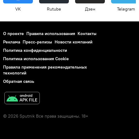
VK
Rutube
Дзен
Telegram
О проекте
Правила использования
Контакты
Реклама
Пресс-релизы
Новости компаний
Политика конфиденциальности
Политика использования Cookie
Правила применения рекомендательных
технологий
Обратная связь
© 2026 Sputnik Все права защищены. 18+