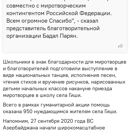
совместно с миротворческим
контингентом Российской Федерации.
Всем огромное Спасибо", - сказал
представитель благотворительной
организации Бадал Парян.
Школьники в знак благодарности для миротворцев
и благотворителей подготовили выступление в
виде национальных танцев, исполнения песен,
чтения стихов и вручение рисунков, нарисованных
детьми начальных классов накануне приезда
миротворцев в школу села Гиши.
Всего в рамках гуманитарной акции помощь
оказана 950 нуждающимся жителям села Гиши.
Напомним, 27 сентября 2020 года ВС
Азербайджана начали широкомасштабное