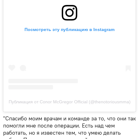
Посмотреть эту публикацию в Instagram
Публикация от Conor McGregor Official (@thenotoriousmma)
"Спасибо моим врачам и команде за то, что они так
помогли мне после операции. Есть над чем
работать, но я известен тем, что умею делать