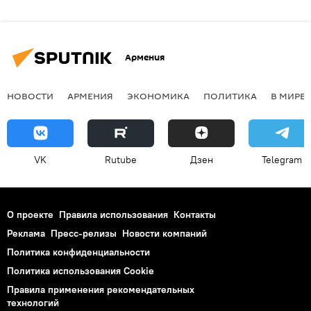
Армения
НОВОСТИ
АРМЕНИЯ
ЭКОНОМИКА
ПОЛИТИКА
В МИРЕ
VK
Rutube
Дзен
Telegram
О проекте
Правила использования
Контакты
Реклама
Пресс-релизы
Новости компаний
Политика конфиденциальности
Политика использования Cookie
Правила применения рекомендательных
технологий