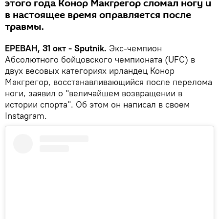
этого года Конор Макгрегор сломал ногу и
в настоящее время оправляется после
травмы.
ЕРЕВАН, 31 окт - Sputnik.
Экс-чемпион
Абсолютного бойцовского чемпионата (UFC) в
двух весовых категориях ирландец Конор
Макгрегор, восстанавливающийся после перелома
ноги, заявил о "величайшем возвращении в
истории спорта". Об этом он написал в своем
Instagram.