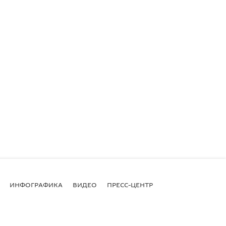
ИНФОГРАФИКА
ВИДЕО
ПРЕСС-ЦЕНТР