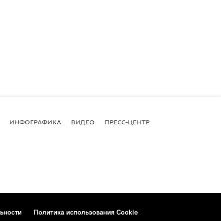
ИНФОГРАФИКА
ВИДЕО
ПРЕСС-ЦЕНТР
ьности
Политика использования Cookie