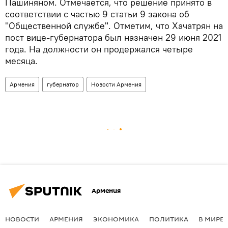
Пашиняном. Отмечается, что решение принято в
соответствии с частью 9 статьи 9 закона об
"Общественной службе". Отметим, что Хачатрян на
пост вице-губернатора был назначен 29 июня 2021
года. На должности он продержался четыре
месяца.
Армения
губернатор
Новости Армения
Армения
НОВОСТИ
АРМЕНИЯ
ЭКОНОМИКА
ПОЛИТИКА
В МИРЕ