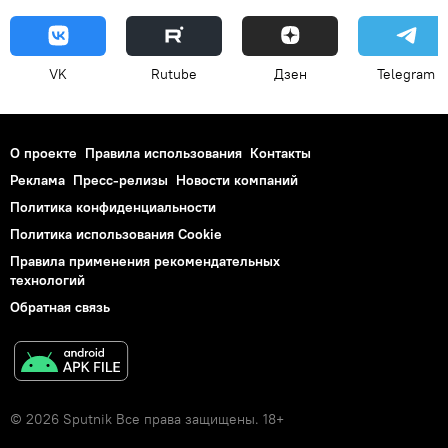
VK
Rutube
Дзен
Telegram
О проекте
Правила использования
Контакты
Реклама
Пресс-релизы
Новости компаний
Политика конфиденциальности
Политика использования Cookie
Правила применения рекомендательных
технологий
Обратная связь
© 2026 Sputnik Все права защищены. 18+