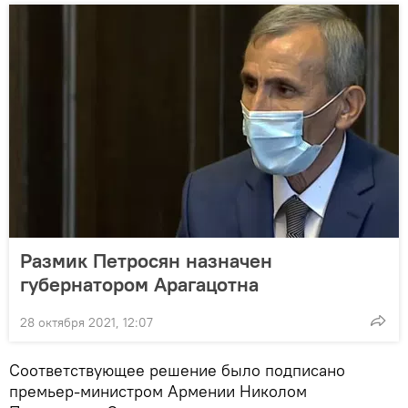
Размик Петросян назначен
губернатором Арагацотна
28 октября 2021, 12:07
Соответствующее решение было подписано
премьер-министром Армении Николом