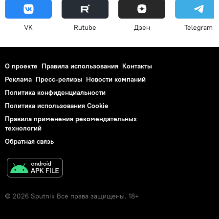
VK
Rutube
Дзен
Telegram
О проекте
Правила использования
Контакты
Реклама
Пресс-релизы
Новости компаний
Политика конфиденциальности
Политика использования Cookie
Правила применения рекомендательных
технологий
Обратная связь
© 2026 Sputnik Все права защищены. 18+