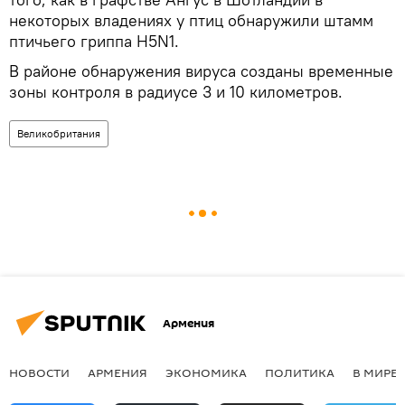
некоторых владениях у птиц обнаружили штамм
птичьего гриппа H5N1.
В районе обнаружения вируса созданы временные
зоны контроля в радиусе 3 и 10 километров.
Великобритания
Армения
НОВОСТИ
АРМЕНИЯ
ЭКОНОМИКА
ПОЛИТИКА
В МИРЕ