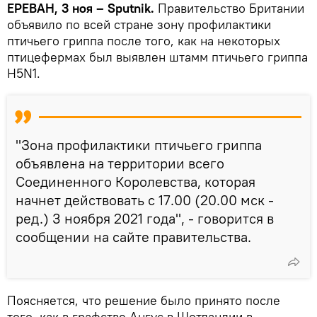
ЕРЕВАН, 3 ноя – Sputnik.
Правительство Британии
объявило по всей стране зону профилактики
птичьего гриппа после того, как на некоторых
птицефермах был выявлен штамм птичьего гриппа
H5N1.
"Зона профилактики птичьего гриппа
объявлена на территории всего
Соединенного Королевства, которая
начнет действовать с 17.00 (20.00 мск -
ред.) 3 ноября 2021 года", - говорится в
сообщении на сайте правительства.
Поясняется, что решение было принято после
того, как в графстве Ангус в Шотландии в