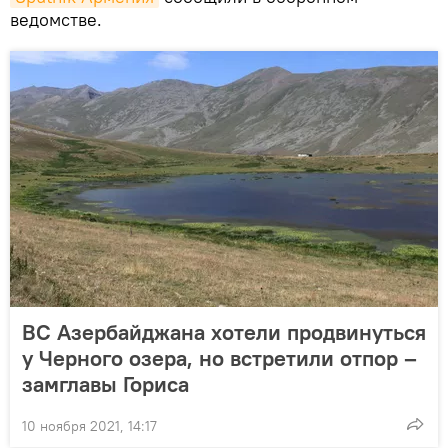
ведомстве.
ВС Азербайджана хотели продвинуться
у Черного озера, но встретили отпор –
замглавы Гориса
10 ноября 2021, 14:17