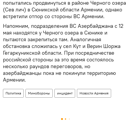
попытались продвинуться в районе Черного озера
(Сев лич) в Сюникской области Армении, однако
встретили отпор со стороны ВС Армении.
Напомним, подразделения ВС Азербайджана с 12
мая находятся у Черного озера в Сюнике и
пытаются закрепиться там. Аналогичная
обстановка сложилась у сел Кут и Верин Шоржа
Гегаркуникской области. При посредничестве
российской стороны за это время состоялось
несколько раундов переговоров, но
азербайджанцы пока не покинули территорию
Армении.
Политика
Минобороны
инцидент
Новости Армения