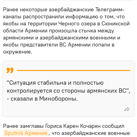
Ранее некоторые азербайджанские Телеграмм-
каналы распространили информацию о том, что
якобы на территории Черного озера в Сюникской
области Армении произошла стычка между
армянскими и азербайджанскими военными и
якобы представители ВС Армении попали в
окружение.
"Ситуация стабильна и полностью
контролируется со стороны армянских ВС",
- сказали в Минобороны.
Ранее замглавы Гориса Карен Кочарян сообщил
Sputnik Армения
, что азербайджанские военные