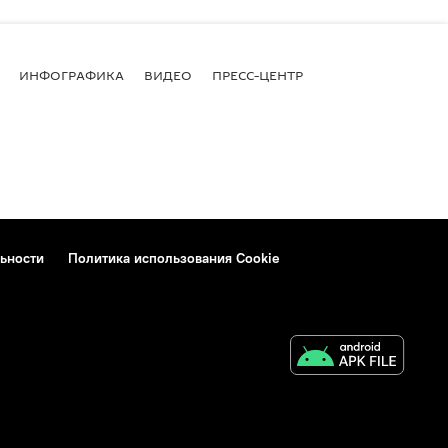
ИНФОГРАФИКА
ВИДЕО
ПРЕСС-ЦЕНТР
ьности
Политика использования Cookie