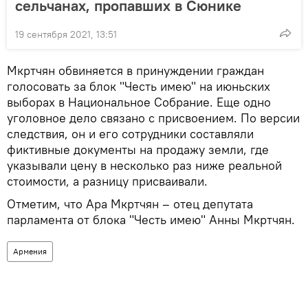
сельчанах, пропавших в Сюнике
19 сентября 2021, 13:51
Мкртчян обвиняется в принуждении граждан
голосовать за блок "Честь имею" на июньских
выборах в Национальное Собрание. Еще одно
уголовное дело связано с присвоением. По версии
следствия, он и его сотрудники составляли
фиктивные документы на продажу земли, где
указывали цену в несколько раз ниже реальной
стоимости, а разницу присваивали.
Отметим, что Ара Мкртчян – отец депутата
парламента от блока "Честь имею" Анны Мкртчян.
Армения