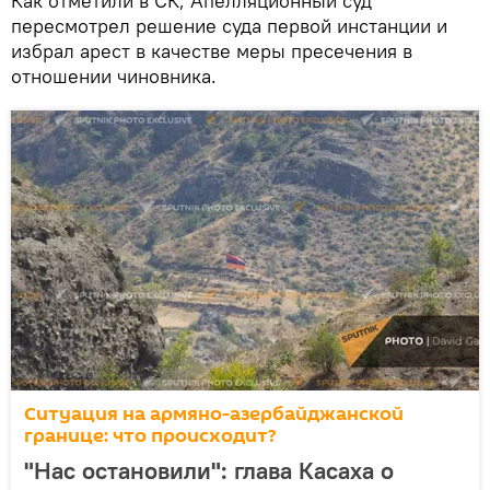
Как отметили в СК, Апелляционный суд
пересмотрел решение суда первой инстанции и
избрал арест в качестве меры пресечения в
отношении чиновника.
Ситуация на армяно-азербайджанской
границе: что происходит?
"Нас остановили": глава Касаха о