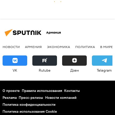
Армения
НОВОСТИ
АРМЕНИЯ
ЭКОНОМИКА
ПОЛИТИКА
В МИРЕ
VK
Rutube
Дзен
Telegram
О проекте
Правила использования
Контакты
Реклама
Пресс-релизы
Новости компаний
Политика конфиденциальности
Политика использования Cookie