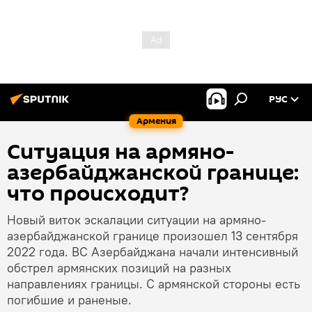
РУС
Армения
Ситуация на армяно-
азербайджанской границе:
что происходит?
Новый виток эскалации ситуации на армяно-
азербайджанской границе произошел 13 сентября
2022 года. ВС Азербайджана начали интенсивный
обстрел армянских позиций на разных
направлениях границы. С армянской стороны есть
погибшие и раненые.