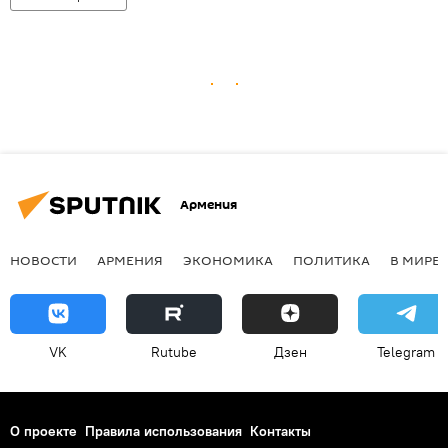
Армения
НОВОСТИ
АРМЕНИЯ
ЭКОНОМИКА
ПОЛИТИКА
В МИРЕ
VK
Rutube
Дзен
Telegram
О проекте
Правила использования
Контакты