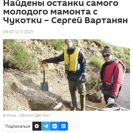
Найдены останки самого
молодого мамонта с
Чукотки – Сергей Вартанян
09:47 12.11.2021
© Photo :
СВКНИИ ДВО РАН
Подписаться