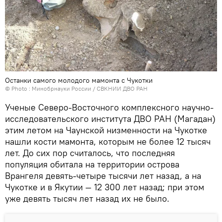
Останки самого молодого мамонта с Чукотки
© Photo :
Минобрнауки России / СВКНИИ ДВО РАН
Ученые Северо-Восточного комплексного научно-
исследовательского института ДВО РАН (Магадан)
этим летом на Чаунской низменности на Чукотке
нашли кости мамонта, которым не более 12 тысяч
лет. До сих пор считалось, что последняя
популяция обитала на территории острова
Врангеля девять-четыре тысячи лет назад, а на
Чукотке и в Якутии — 12 300 лет назад; при этом
уже девять тысяч лет назад их не было.