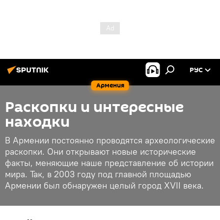
РУС
Армения
Раскопки и интересные
находки
В Армении постоянно проводятся археологические
раскопки. Они открывают новые исторические
факты, меняющие наше представление об истории
мира. Так, в 2003 году под главной площадью
Армении был обнаружен целый город XVII века.