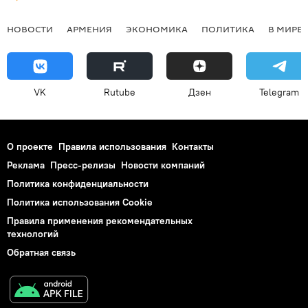
НОВОСТИ
АРМЕНИЯ
ЭКОНОМИКА
ПОЛИТИКА
В МИРЕ
VK
Rutube
Дзен
Telegram
О проекте
Правила использования
Контакты
Реклама
Пресс-релизы
Новости компаний
Политика конфиденциальности
Политика использования Cookie
Правила применения рекомендательных
технологий
Обратная связь