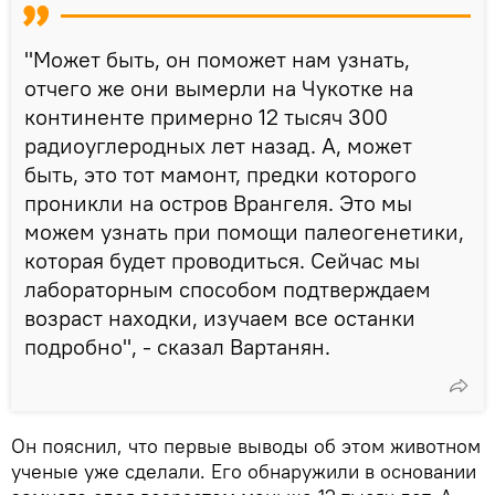
"Может быть, он поможет нам узнать,
отчего же они вымерли на Чукотке на
континенте примерно 12 тысяч 300
радиоуглеродных лет назад. А, может
быть, это тот мамонт, предки которого
проникли на остров Врангеля. Это мы
можем узнать при помощи палеогенетики,
которая будет проводиться. Сейчас мы
лабораторным способом подтверждаем
возраст находки, изучаем все останки
подробно", - сказал Вартанян.
Он пояснил, что первые выводы об этом животном
ученые уже сделали. Его обнаружили в основании