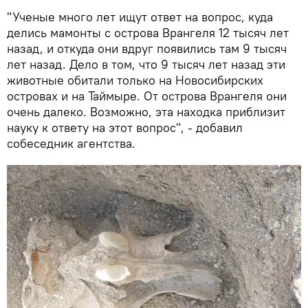
"Ученые много лет ищут ответ на вопрос, куда
делись мамонты с острова Врангеля 12 тысяч лет
назад, и откуда они вдруг появились там 9 тысяч
лет назад. Дело в том, что 9 тысяч лет назад эти
животные обитали только на Новосибирских
островах и на Таймыре. От острова Врангеля они
очень далеко. Возможно, эта находка приблизит
науку к ответу на этот вопрос", - добавил
собеседник агентства.