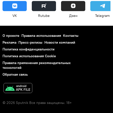
VK
Rutube
Дзен
Telegram
О проекте
Правила использования
Контакты
Реклама
Пресс-релизы
Новости компаний
Политика конфиденциальности
Политика использования Cookie
Правила применения рекомендательных
технологий
Обратная связь
© 2026 Sputnik Все права защищены. 18+