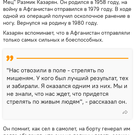
Мец" Размик Казарян. Он родился в 1958 году, на
войну в Афганистан отправился в 1979 году. В ходе
одной из операций получил осколочное ранение в
ногу. Вернулся на родину в 1980 году.
Казарян вспоминает, что в Афганистан отправляли
только самых сильных и боеспособных.
"Нас отвозили в поле - стрелять по
мишеням. У кого был лучший результат, тех
и забирали. Я оказался одним из них. Мы и
не знали, что нас ждет, что придется
стрелять по живым людям", - рассказал он.
Он помнит, как сел в самолет, на борту генерал им