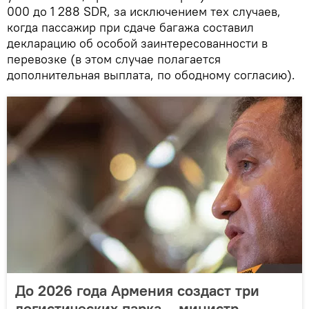
000 до 1 288 SDR, за исключением тех случаев,
когда пассажир при сдаче багажа составил
декларацию об особой заинтересованности в
перевозке (в этом случае полагается
дополнительная выплата, по ободному согласию).
До 2026 года Армения создаст три
логистических парка – министр