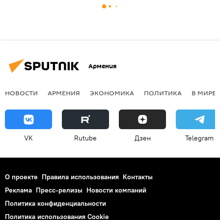
Армения
НОВОСТИ
АРМЕНИЯ
ЭКОНОМИКА
ПОЛИТИКА
В МИРЕ
VK
Rutube
Дзен
Telegram
О проекте
Правила использования
Контакты
Реклама
Пресс-релизы
Новости компаний
Политика конфиденциальности
Политика использования Cookie