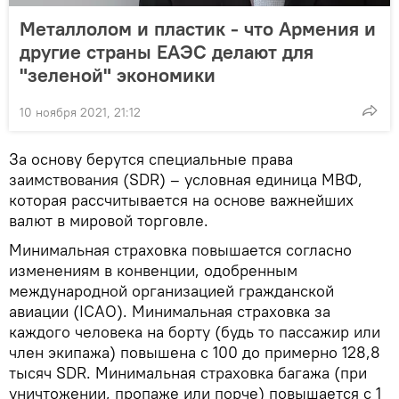
Металлолом и пластик - что Армения и
другие страны ЕАЭС делают для
"зеленой" экономики
10 ноября 2021, 21:12
За основу берутся специальные права
заимствования (SDR) – условная единица МВФ,
которая рассчитывается на основе важнейших
валют в мировой торговле.
Минимальная страховка повышается согласно
изменениям в конвенции, одобренным
международной организацией гражданской
авиации (ICAO). Минимальная страховка за
каждого человека на борту (будь то пассажир или
член экипажа) повышена с 100 до примерно 128,8
тысяч SDR. Минимальная страховка багажа (при
уничтожении, пропаже или порче) повышается с 1