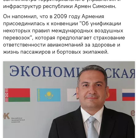
инфраструктур республики Армен Симонян.
Он напомнил, что в 2009 году Армения
присоединилась к конвенции "Об унификации
некоторых правил международных воздушных
перевозок", которая предполагает страхование
ответственности авиакомпаний за здоровье и
жизнь пассажиров и бортовых экипажей.