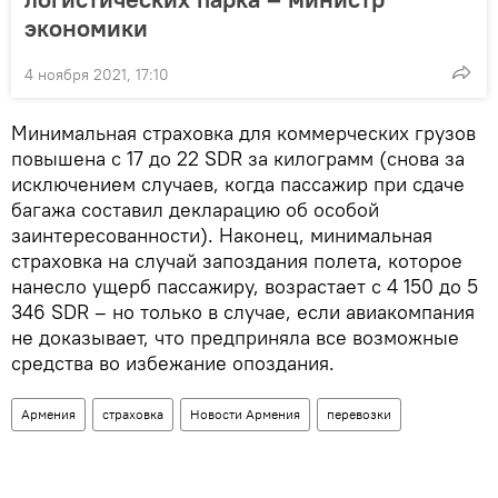
экономики
4 ноября 2021, 17:10
Минимальная страховка для коммерческих грузов
повышена с 17 до 22 SDR за килограмм (снова за
исключением случаев, когда пассажир при сдаче
багажа составил декларацию об особой
заинтересованности). Наконец, минимальная
страховка на случай запоздания полета, которое
нанесло ущерб пассажиру, возрастает с 4 150 до 5
346 SDR – но только в случае, если авиакомпания
не доказывает, что предприняла все возможные
средства во избежание опоздания.
Армения
страховка
Новости Армения
перевозки