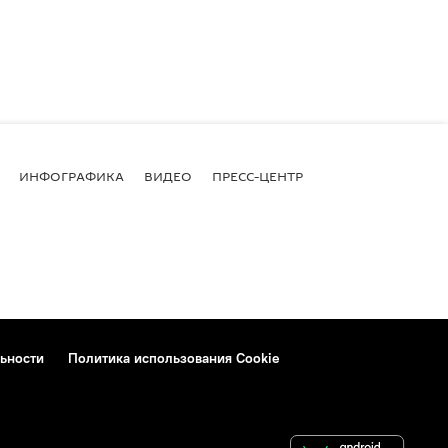
ИНФОГРАФИКА
ВИДЕО
ПРЕСС-ЦЕНТР
ьности
Политика использования Cookie