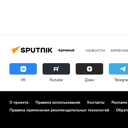
Армения
НОВОСТИ
АРМЕНИ
VK
Rutube
Дзен
Telegr
О проекте
Правила использования
Контакты
Реклама
Правила применения рекомендательных технологий
Обрат