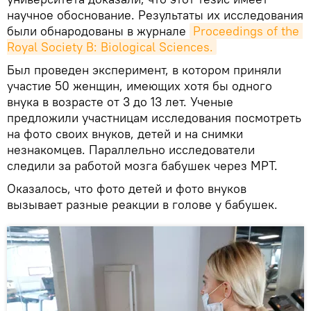
научное обоснование. Результаты их исследования
были обнародованы в журнале
Proceedings of the 
Royal Society B: Biological Sciences.
Был проведен эксперимент, в котором приняли
участие 50 женщин, имеющих хотя бы одного
внука в возрасте от 3 до 13 лет. Ученые
предложили участницам исследования посмотреть
на фото своих внуков, детей и на снимки
незнакомцев. Параллельно исследователи
следили за работой мозга бабушек через МРТ.
Оказалось, что фото детей и фото внуков
вызывает разные реакции в голове у бабушек.