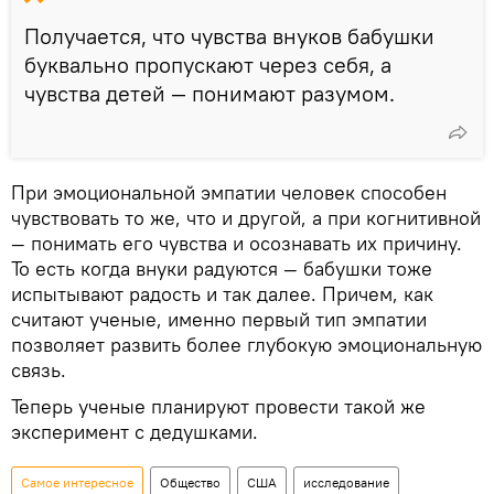
Получается, что чувства внуков бабушки
буквально пропускают через себя, а
чувства детей — понимают разумом.
При эмоциональной эмпатии человек способен
чувствовать то же, что и другой, а при когнитивной
— понимать его чувства и осознавать их причину.
То есть когда внуки радуются — бабушки тоже
испытывают радость и так далее. Причем, как
считают ученые, именно первый тип эмпатии
позволяет развить более глубокую эмоциональную
связь.
Теперь ученые планируют провести такой же
эксперимент с дедушками.
Самое интересное
Общество
США
исследование