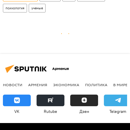
психология
ученые
Армения
НОВОСТИ
АРМЕНИЯ
ЭКОНОМИКА
ПОЛИТИКА
В МИРЕ
VK
Rutube
Дзен
Telegram