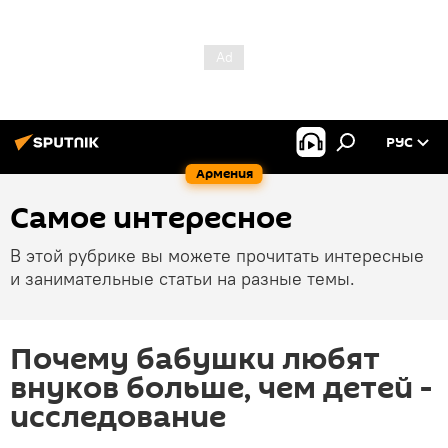
РУС
Армения
Самое интересное
В этой рубрике вы можете прочитать интересные
и занимательные статьи на разные темы.
Почему бабушки любят
внуков больше, чем детей -
исследование