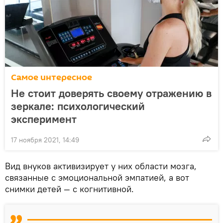
Самое интересное
Не стоит доверять своему отражению в
зеркале: психологический
эксперимент
17 ноября 2021, 14:49
Вид внуков активизирует у них области мозга,
связанные с эмоциональной эмпатией, а вот
снимки детей — с когнитивной.