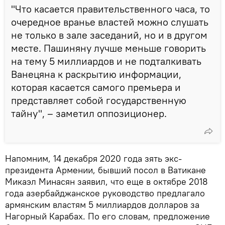
"Что касается правительственного часа, то
очередное вранье властей можно слушать
не только в зале заседаний, но и в другом
месте. Пашиняну лучше меньше говорить
на тему 5 миллиардов и не подталкивать
Ванецяна к раскрытию информации,
которая касается самого премьера и
представляет собой государственную
тайну", – заметил оппозиционер.
Напомним, 14 декабря 2020 года зять экс-
президента Армении, бывший посол в Ватикане
Микаэл Минасян заявил, что еще в октябре 2018
года азербайджанское руководство предлагало
армянским властям 5 миллиардов долларов за
Нагорный Карабах. По его словам, предложение