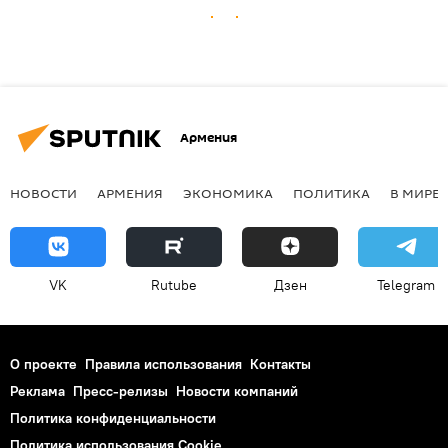
Армения
НОВОСТИ
АРМЕНИЯ
ЭКОНОМИКА
ПОЛИТИКА
В МИРЕ
VK
Rutube
Дзен
Telegram
О проекте
Правила использования
Контакты
Реклама
Пресс-релизы
Новости компаний
Политика конфиденциальности
Политика использования Cookie