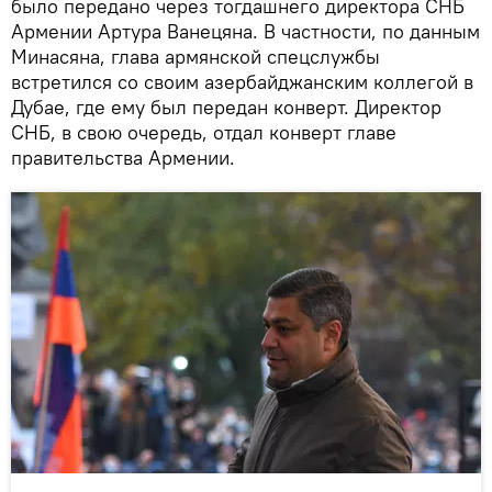
было передано через тогдашнего директора СНБ
Армении Артура Ванецяна. В частности, по данным
Минасяна, глава армянской спецслужбы
встретился со своим азербайджанским коллегой в
Дубае, где ему был передан конверт. Директор
СНБ, в свою очередь, отдал конверт главе
правительства Армении.