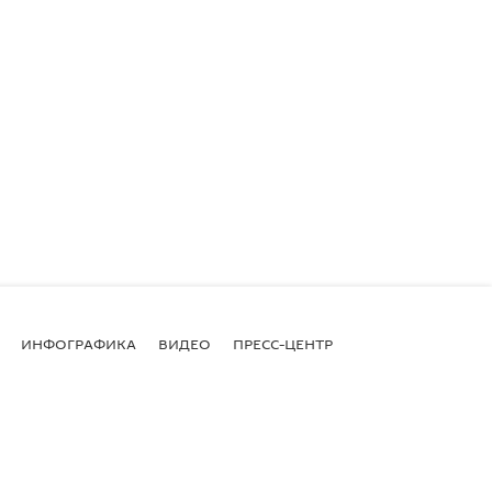
ИНФОГРАФИКА
ВИДЕО
ПРЕСС-ЦЕНТР