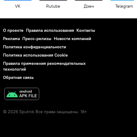
VK
Rutube
Дзен
Telegram
О проекте
Правила использования
Контакты
Реклама
Пресс-релизы
Новости компаний
Политика конфиденциальности
Политика использования Cookie
Правила применения рекомендательных
технологий
Обратная связь
© 2026 Sputnik Все права защищены. 18+