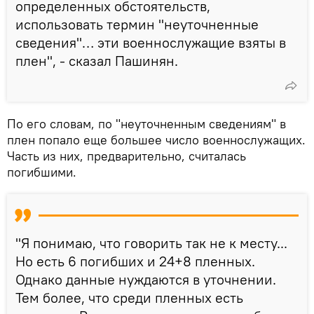
определенных обстоятельств,
использовать термин "неуточненные
сведения"… эти военнослужащие взяты в
плен", - сказал Пашинян.
По его словам, по "неуточненным сведениям" в
плен попало еще большее число военнослужащих.
Часть из них, предварительно, считалась
погибшими.
"Я понимаю, что говорить так не к месту...
Но есть 6 погибших и 24+8 пленных.
Однако данные нуждаются в уточнении.
Тем более, что среди пленных есть