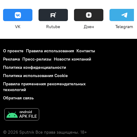
VK
Rutube
Дзен
Telegram
О проекте
Правила использования
Контакты
Реклама
Пресс-релизы
Новости компаний
Политика конфиденциальности
Политика использования Cookie
Правила применения рекомендательных
технологий
Обратная связь
© 2026 Sputnik Все права защищены. 18+