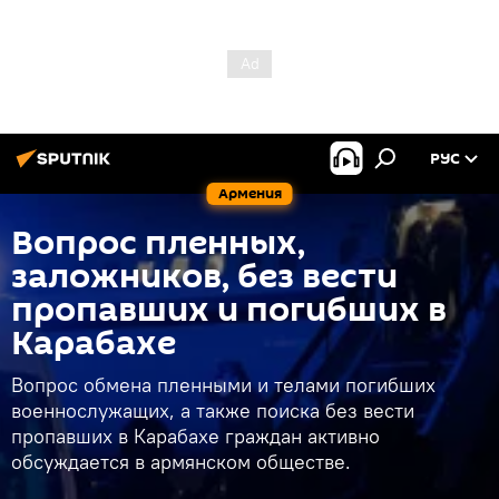
РУС
Армения
Вопрос пленных,
заложников, без вести
пропавших и погибших в
Карабахе
Вопрос обмена пленными и телами погибших
военнослужащих, а также поиска без вести
пропавших в Карабахе граждан активно
обсуждается в армянском обществе.