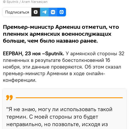
© Sputnik / Aram Nersesyan
Подписаться
Премьер-министр Армении отметил, что
пленных армянских военнослужащих
больше, чем было названо ранее.
ЕЕРВАН, 23 ноя –Sputnik.
У армянской стороны 32
плененных в результате боестолкновений 16
ноября, эти данные проверяются. Об этом сказал
премьер-министр Армении в ходе онлайн-
конференции.
"Я не знаю, могу ли использовать такой
термин. С моей стороны это будет
неправильно, но позвольте, исходя из