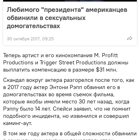
Любимого "президента" американцев
обвинили в сексуальных
домогательствах
30 октября 2017, 09:25
Теперь артист и его кинокомпания M. Profitt
Productions и Trigger Street Productions должны
выплатить компенсацию в размере $31 млн.
Скандал вокруг актера разгорелся после того, как
в 2017 году актер Энтони Рэпп обвинил его в
домогательствах во время съемок фильма,
которые якобы имели место 30 лет назад, когда
Рэппу было 14 лет. Спейси заявил, что не помнит
подобного инцидента, но извинился и совершил
каминг-аут.
В том же году актера в общей сложности обвинили