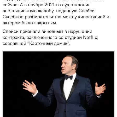
сейчас. А в ноябре 2021-го суд отклонил
апелляционную жалобу, поданную Спейси.
Судебное разбирательство между киностудией и
актером было закрытым.
Спейси признали виновным в нарушении
контракта, заключенного со студией Netflix,
создавшей "Карточный домик".