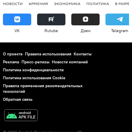
НОВОСТИ
АРМЕНИЯ
ЭКОНОМИКА
ПОЛИТИКА
В МИРЕ
VK
Rutube
Дзен
Telegram
О проекте
Правила использования
Контакты
Реклама
Пресс-релизы
Новости компаний
Политика конфиденциальности
Политика использования Cookie
Правила применения рекомендательных
технологий
Обратная связь