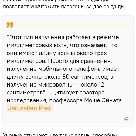
позволяет уничтожить патогены за две секунды.
"Этот тип излучения работает в режиме
миллиметровых волн, что означает, что
они имеют длину волны около трех
миллиметров. Просто для сравнения:
излучение мобильного телефона имеет
длину волны около 30 сантиметров, а
излучение микроволны — около 12
сантиметров", - цитирует соавтора
исследования, профессора Моше Эйната
Jerusalem Post
.
Ученые отмечают, что такие волны способны