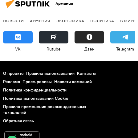
Армения
НОВОСТИ
АРМЕНИЯ
ЭКОНОМИКА
ПОЛИТИКА
В МИРЕ
VK
Rutube
Дзен
Telegram
О проекте
Правила использования
Контакты
Реклама
Пресс-релизы
Новости компаний
Политика конфиденциальности
Политика использования Cookie
Правила применения рекомендательных
технологий
Обратная связь