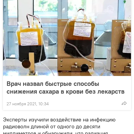
Врач назвал быстрые способы
снижения сахара в крови без лекарств
27 ноября 2021, 10:34
Эксперты изучили воздействие на инфекцию
радиоволн длиной от одного до десяти
миллиметров и обнаружили, что радиация