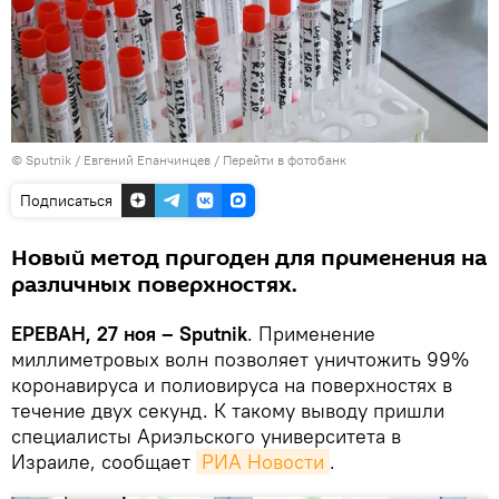
© Sputnik / Евгений Епанчинцев
/
Перейти в фотобанк
Подписаться
Новый метод пригоден для применения на
различных поверхностях.
ЕРЕВАН, 27 ноя – Sputnik
. Применение
миллиметровых волн позволяет уничтожить 99%
коронавируса и полиовируса на поверхностях в
течение двух секунд. К такому выводу пришли
специалисты Ариэльского университета в
Израиле, сообщает
РИА Новости
.