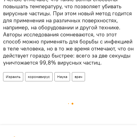
повышать температуру, что позволяет убивать
вирусные частицы. При этом новый метод годится
для применения на различных поверхностях,
например, на оборудовании и другой технике.
Авторы исследования сомневаются, что этот
способ можно применять для борьбы с инфекцией
в теле человека, но в то же время отмечают, что он
действует гораздо быстрее: всего за две секунды
уничтожается 99,8% вирусных частиц.
Израиль
коронавирус
Наука
врач