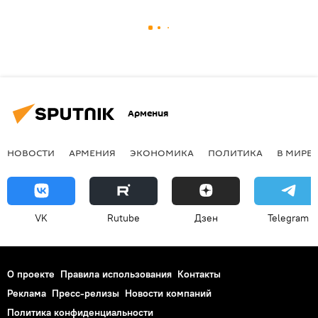
Армения
НОВОСТИ
АРМЕНИЯ
ЭКОНОМИКА
ПОЛИТИКА
В МИРЕ
VK
Rutube
Дзен
Telegram
О проекте
Правила использования
Контакты
Реклама
Пресс-релизы
Новости компаний
Политика конфиденциальности